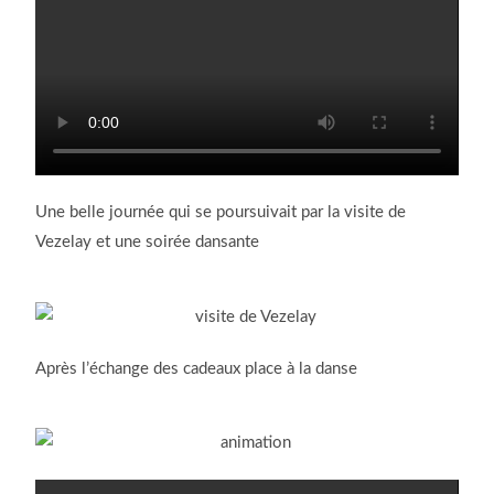
Une belle journée qui se poursuivait par la visite de
Vezelay et une soirée dansante
Après l’échange des cadeaux place à la danse