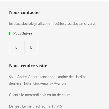
Nous contacter
lesclacsabots@gmail.com info@lesclacsabotsmorvan.fr
Nous Suivre
Nous rendre visite
Salle André Gendre (ancienne cantine des Jardins,
derrière l'hôtel Gouvenain)- Avallon
Chant : le mercredi soir en fin de cours
Danse :
Le mercredi soir à 19h45