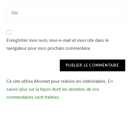
Enregistrer mon nom, mon e-mail et mon site dans le
navigateur pour mon prochain commentaire.
Ce site utilise Akismet pour réduire les indésirables.
En
savoir plus sur la façon dont les données de vos
commentaires sont traitées
.