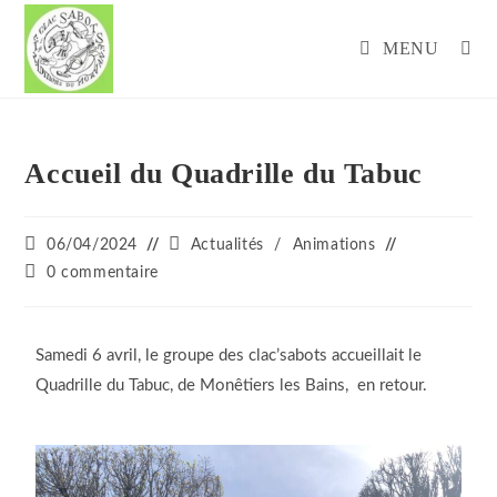
MENU
Accueil du Quadrille du Tabuc
06/04/2024
Actualités
/
Animations
0 commentaire
Samedi 6 avril, le groupe des clac’sabots accueillait le
Quadrille du Tabuc, de Monêtiers les Bains, en retour.