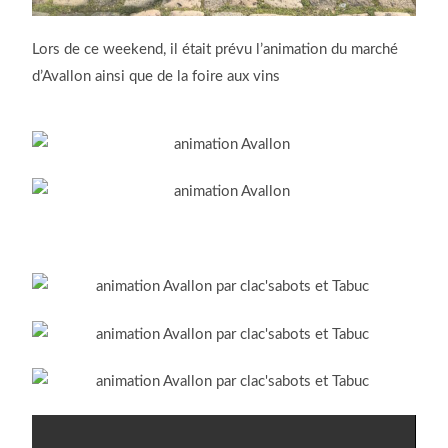
Lors de ce weekend, il était prévu l’animation du marché
d’Avallon ainsi que de la foire aux vins