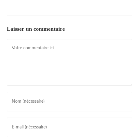
Laisser un commentaire