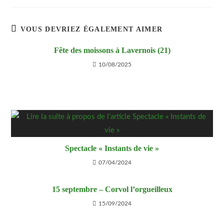
VOUS DEVRIEZ ÉGALEMENT AIMER
Fête des moissons à Lavernois (21)
10/08/2025
Spectacle « Instants de vie »
07/04/2024
15 septembre – Corvol l’orgueilleux
15/09/2024