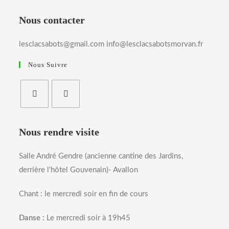
Nous contacter
lesclacsabots@gmail.com info@lesclacsabotsmorvan.fr
Nous Suivre
Nous rendre visite
Salle André Gendre (ancienne cantine des Jardins,
derrière l'hôtel Gouvenain)- Avallon
Chant : le mercredi soir en fin de cours
Danse :
Le mercredi soir à 19h45