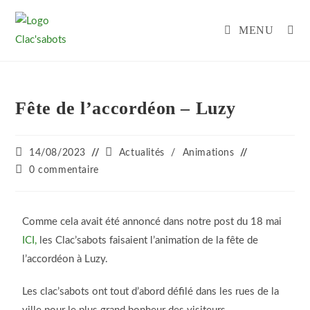
MENU
Fête de l’accordéon – Luzy
14/08/2023
Actualités
/
Animations
0 commentaire
Comme cela avait été annoncé dans notre post du 18 mai
ICI,
les Clac’sabots faisaient l’animation de la fête de
l’accordéon à Luzy.
Les clac’sabots ont tout d’abord défilé dans les rues de la