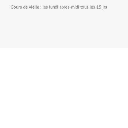
Cours de vielle
: les lundi après-midi tous les 15 jrs