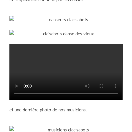
et une dernière photo de nos musiciens.