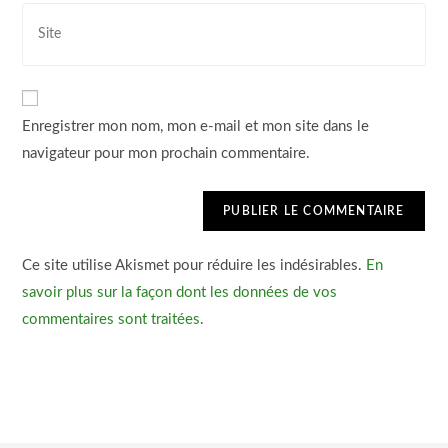
Enregistrer mon nom, mon e-mail et mon site dans le
navigateur pour mon prochain commentaire.
Ce site utilise Akismet pour réduire les indésirables.
En
savoir plus sur la façon dont les données de vos
commentaires sont traitées
.