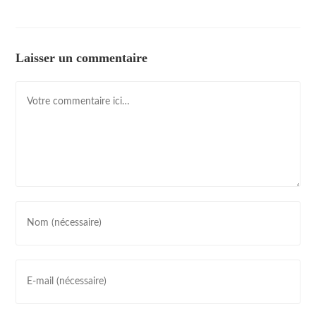
Laisser un commentaire