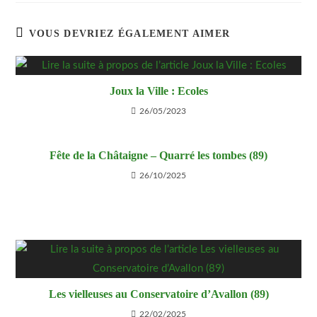
VOUS DEVRIEZ ÉGALEMENT AIMER
Joux la Ville : Ecoles
26/05/2023
Fête de la Châtaigne – Quarré les tombes (89)
26/10/2025
Les vielleuses au Conservatoire d’Avallon (89)
22/02/2025