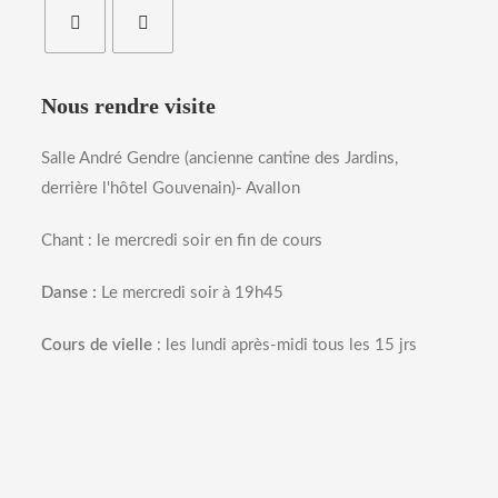
Nous rendre visite
Salle André Gendre (ancienne cantine des Jardins,
derrière l'hôtel Gouvenain)- Avallon
Chant : le mercredi soir en fin de cours
Danse :
Le mercredi soir à 19h45
Cours de vielle
: les lundi après-midi tous les 15 jrs