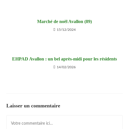
Marché de noël Avallon (89)
15/12/2024
EHPAD Avallon : un bel après-midi pour les résidents
14/02/2026
Laisser un commentaire