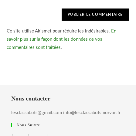
Ce site utilise Akismet pour réduire les indésirables.
En
savoir plus sur la façon dont les données de vos
commentaires sont traitées
.
Nous contacter
lesclacsabots@gmail.com info@lesclacsabotsmorvan.fr
Nous Suivre