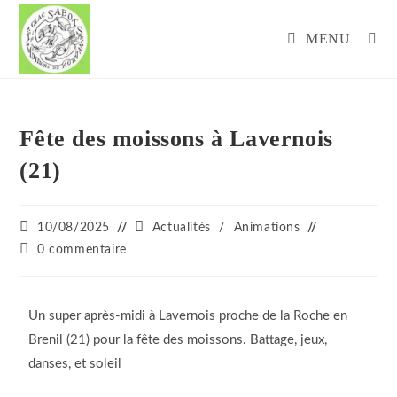
MENU
Fête des moissons à Lavernois
(21)
10/08/2025
Actualités
/
Animations
0 commentaire
Un super après-midi à Lavernois proche de la Roche en
Brenil (21) pour la fête des moissons. Battage, jeux,
danses, et soleil