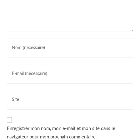
Enregistrer mon nom, mon e-mail et mon site dans le
navigateur pour mon prochain commentaire.